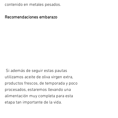
contenido en metales pesados.
Recomendaciones embarazo
 Si además de seguir estas pautas 
utilizamos aceite de oliva virgen extra, 
productos frescos, de temporada y poco 
procesados, estaremos llevando una 
alimentación muy completa para esta 
etapa tan importante de la vida.