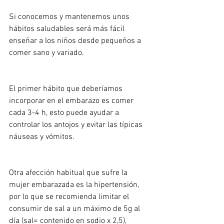
Si conocemos y mantenemos unos 
hábitos saludables será más fácil 
enseñar a los niños desde pequeños a 
comer sano y variado.
El primer hábito que deberíamos 
incorporar en el embarazo es comer 
cada 3-4 h, esto puede ayudar a 
controlar los antojos y evitar las típicas 
náuseas y vómitos.
Otra afección habitual que sufre la 
mujer embarazada es la hipertensión, 
por lo que se recomienda limitar el 
consumir de sal a un máximo de 5g al 
día (sal= contenido en sodio x 2,5), 