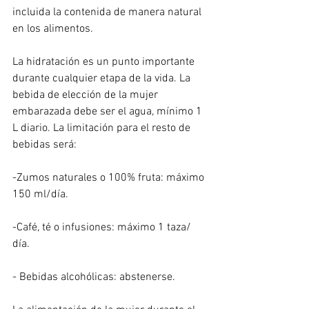
incluida la contenida de manera natural 
en los alimentos.
La hidratación es un punto importante 
durante cualquier etapa de la vida. La 
bebida de elección de la mujer 
embarazada debe ser el agua, mínimo 1 
L diario. La limitación para el resto de 
bebidas será:
-Zumos naturales o 100% fruta: máximo 
150 ml/día.
-Café, té o infusiones: máximo 1 taza/ 
día.
- Bebidas alcohólicas: abstenerse.