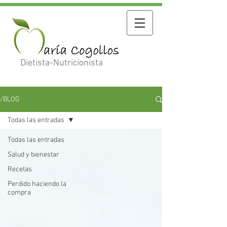
Dietista-Nutricionista
/BLOG
Todas las entradas
Todas las entradas
Salud y bienestar
Recetas
Perdido haciendo la
compra