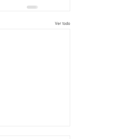
Ver todo