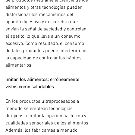
de productos mediante la ciencia de los 
alimentos y otras tecnologías pueden 
distorsionar los mecanismos del 
aparato digestivo y del cerebro que 
envían la señal de saciedad y controlan 
el apetito, lo que lleva a un consumo 
excesivo. Como resultado, el consumo 
de tales productos puede interferir con 
la capacidad de controlar los hábitos 
alimentarios.
Imitan los alimentos; erróneamente 
vistos como saludables
En los productos ultraprocesados a 
menudo se emplean tecnologías 
dirigidas a imitar la apariencia, forma y 
cualidades sensoriales de los alimentos. 
Además, los fabricantes a menudo 