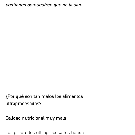
contienen demuestran que no lo son.
¿Por qué son tan malos los alimentos 
ultraprocesados?
Calidad nutricional muy mala
Los productos ultraprocesados tienen 