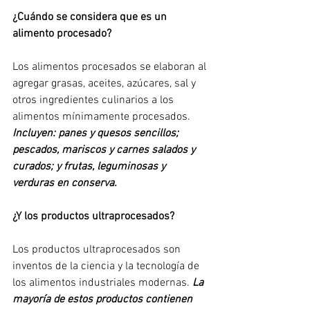
¿Cuándo se considera que es un 
alimento procesado?
Los alimentos procesados se elaboran al 
agregar grasas, aceites, azúcares, sal y 
otros ingredientes culinarios a los 
alimentos mínimamente procesados.
Incluyen: panes y quesos sencillos; 
pescados, mariscos y carnes salados y 
curados; y frutas, leguminosas y 
verduras en conserva.
¿Y los productos ultraprocesados?
Los productos ultraprocesados son 
inventos de la ciencia y la tecnología de 
los alimentos industriales modernas.
 La 
mayoría de estos productos contienen 