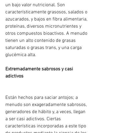
un bajo valor nutricional. Son 
característicamente grasosos, salados o 
azucarados, y bajos en fibra alimentaria, 
proteínas, diversos micronutrientes y 
otros compuestos bioactivos. A menudo 
tienen un alto contenido de grasas 
saturadas o grasas trans, y una carga 
glucémica alta.
Extremadamente sabrosos y casi 
adictivos
Están hechos para saciar antojos; a 
menudo son exageradamente sabrosos, 
generadores de hábito y, a veces, llegan 
a ser casi adictivos. Ciertas 
características incorporadas a este tipo 