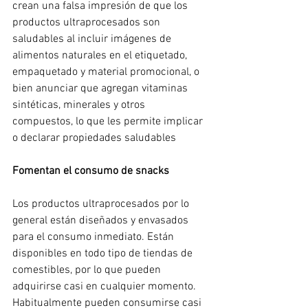
crean una falsa impresión de que los 
productos ultraprocesados son 
saludables al incluir imágenes de 
alimentos naturales en el etiquetado, 
empaquetado y material promocional, o 
bien anunciar que agregan vitaminas 
sintéticas, minerales y otros 
compuestos, lo que les permite implicar 
o declarar propiedades saludables
Fomentan el consumo de snacks
Los productos ultraprocesados por lo 
general están diseñados y envasados 
para el consumo inmediato. Están 
disponibles en todo tipo de tiendas de 
comestibles, por lo que pueden 
adquirirse casi en cualquier momento. 
Habitualmente pueden consumirse casi 