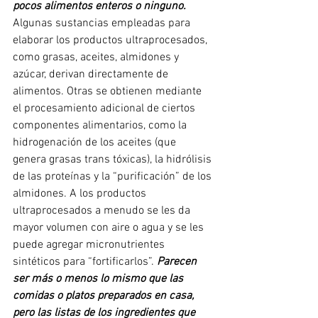
pocos alimentos enteros o ninguno.
Algunas sustancias empleadas para 
elaborar los productos ultraprocesados, 
como grasas, aceites, almidones y 
azúcar, derivan directamente de 
alimentos. Otras se obtienen mediante 
el procesamiento adicional de ciertos 
componentes alimentarios, como la 
hidrogenación de los aceites (que 
genera grasas trans tóxicas), la hidrólisis 
de las proteínas y la “purificación” de los 
almidones. A los productos 
ultraprocesados a menudo se les da 
mayor volumen con aire o agua y se les 
puede agregar micronutrientes 
sintéticos para “fortificarlos”. 
Parecen 
ser más o menos lo mismo que las 
comidas o platos preparados en casa, 
pero las listas de los ingredientes que 