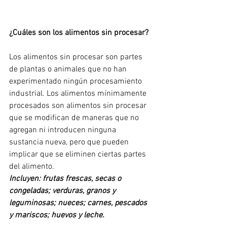
¿Cuáles son los alimentos sin procesar?
Los alimentos sin procesar son partes 
de plantas o animales que no han 
experimentado ningún procesamiento 
industrial. Los alimentos mínimamente 
procesados son alimentos sin procesar 
que se modifican de maneras que no 
agregan ni introducen ninguna 
sustancia nueva, pero que pueden 
implicar que se eliminen ciertas partes 
del alimento.
Incluyen: frutas frescas, secas o 
congeladas; verduras, granos y 
leguminosas; nueces; carnes, pescados 
y mariscos; huevos y leche.