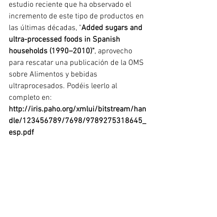
estudio reciente que ha observado el 
incremento de este tipo de productos en 
las últimas décadas, "
Added sugars and 
ultra-processed foods in Spanish 
households (1990–2010)"
, aprovecho 
para rescatar una publicación de la OMS 
sobre Alimentos y bebidas 
ultraprocesados. Podéis leerlo al 
completo en: 
http://iris.paho.org/xmlui/bitstream/han
dle/123456789/7698/9789275318645_
esp.pdf