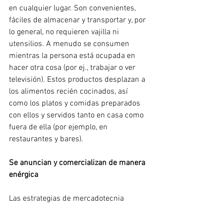
en cualquier lugar. Son convenientes, 
fáciles de almacenar y transportar y, por 
lo general, no requieren vajilla ni 
utensilios. A menudo se consumen 
mientras la persona está ocupada en 
hacer otra cosa (por ej., trabajar o ver 
televisión). Estos productos desplazan a 
los alimentos recién cocinados, así 
como los platos y comidas preparados 
con ellos y servidos tanto en casa como 
fuera de ella (por ejemplo, en 
restaurantes y bares).
Se anuncian y comercializan de manera 
enérgica
Las estrategias de mercadotecnia 
muchas veces recurren a ideas, 