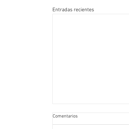
Entradas recientes
Comentarios