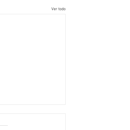
Ver todo